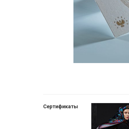
Сертификаты