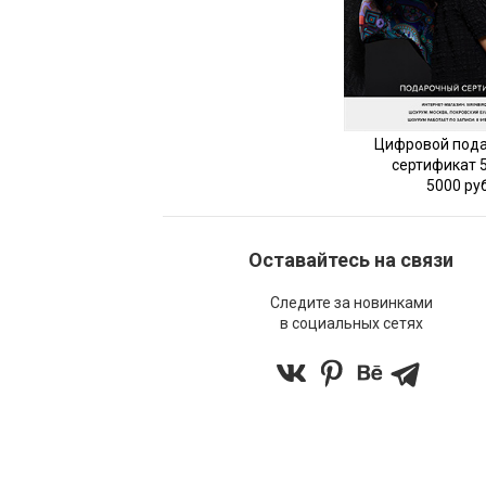
Цифровой под
сертификат 
5000 ру
Оставайтесь на связи
Следите за новинками
в социальных сетях