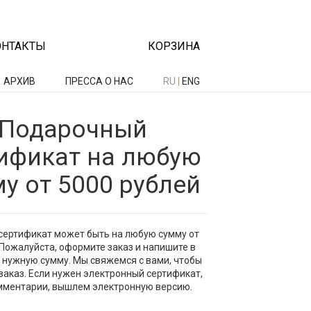
ОНТАКТЫ
КОРЗИНА
АРХИВ
ПРЕССА О НАС
RU
|
ENG
Подарочный
ификат на любую
у от 5000 рублей
сертификат может быть на любую сумму от
 Пожалуйста, оформите заказ и напишите в
нужную сумму. Мы свяжемся с вами, чтобы
аказ. Если нужен электронный сертификат,
мментарии, вышлем электронную версию.