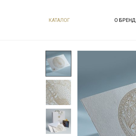
КАТАЛОГ
О БРЕНД