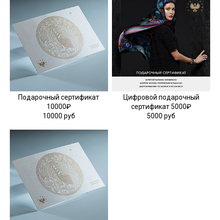
Подарочный сертификат
Цифровой подарочный
10000₽
сертификат 5000₽
10000 руб
5000 руб