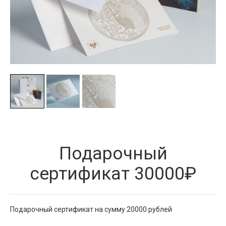
Подарочный
сертификат 30000₽
Подарочный сертификат на сумму 20000 рублей