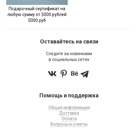
Подарочный сертификат на
любую сумму от 5000 рублей
5000 руб
Оставайтесь на связи
Следите за новинками
в социальных сетях
Помощь и поддержка
Общая информация
Доставка
Оплата
Вопросы и ответы