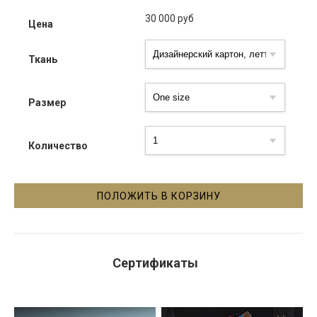
30 000
руб
Цена
Ткань
Размер
Количество
Сертификаты