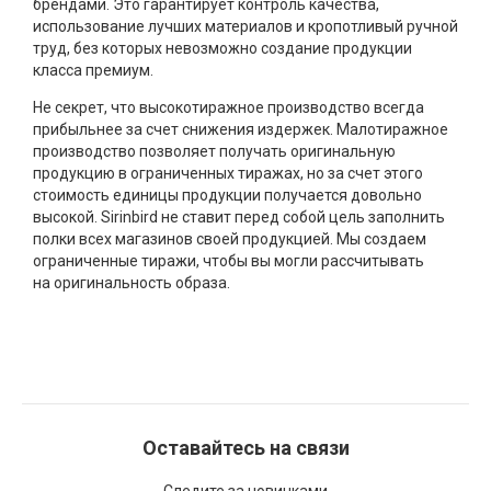
брендами. Это гарантирует контроль качества,
использование лучших материалов и кропотливый ручной
труд, без которых невозможно создание продукции
класса премиум.
Не секрет, что высокотиражное производство всегда
прибыльнее за счет снижения издержек. Малотиражное
производство позволяет получать оригинальную
продукцию в ограниченных тиражах, но за счет этого
стоимость единицы продукции получается довольно
высокой. Sirinbird не ставит перед собой цель заполнить
полки всех магазинов своей продукцией. Мы создаем
ограниченные тиражи, чтобы вы могли рассчитывать
на оригинальность образа.
Оставайтесь на связи