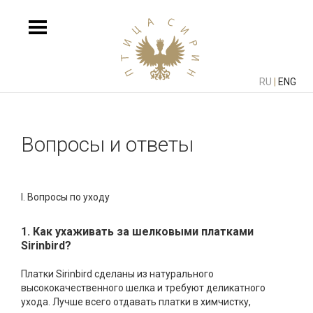
RU
|
ENG
Вопросы и ответы
I. Вопросы по уходу
1. Как ухаживать за шелковыми платками
Sirinbird?
Платки Sirinbird сделаны из натурального
высококачественного шелка и требуют деликатного
ухода. Лучше всего отдавать платки в химчистку,