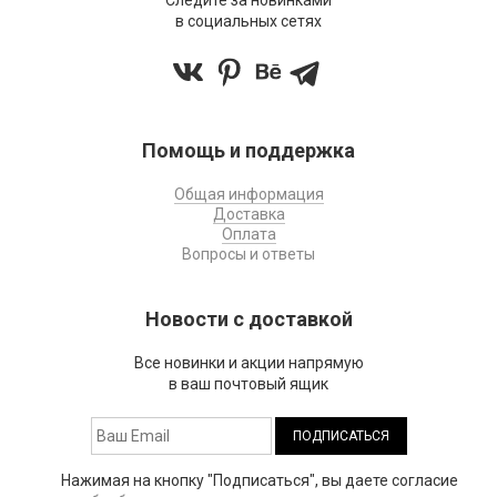
Следите за новинками
в социальных сетях
Помощь и поддержка
Общая информация
Доставка
Оплата
Вопросы и ответы
Новости с доставкой
Все новинки и акции напрямую
в ваш почтовый ящик
Нажимая на кнопку "Подписаться", вы даете согласие