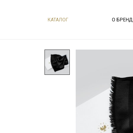
КАТАЛОГ
О БРЕНД