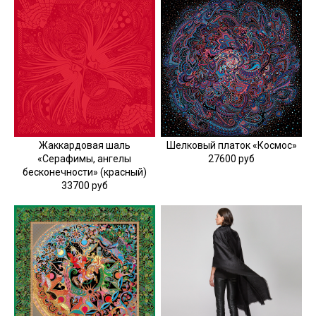
Жаккардовая шаль
Шелковый платок «Космос»
«Серафимы, ангелы
27600 руб
бесконечности» (красный)
33700 руб