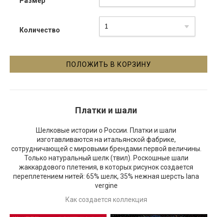
Размер
Количество
Платки и шали
Шелковые истории о России. Платки и шали
изготавливаются на итальянской фабрике,
сотрудничающей с мировыми брендами первой величины.
Только натуральный шелк (твил). Роскошные шали
жаккардового плетения, в которых рисунок создается
переплетением нитей: 65% шелк, 35% нежная шерсть lana
vergine
Как создается коллекция