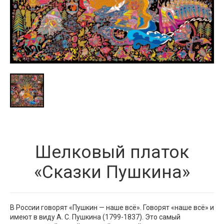
Шелковый платок
«Сказки Пушкина»
В России говорят «Пушкин — наше всё». Говорят «наше всё» и
имеют в виду А. С. Пушкина (1799-1837). Это самый