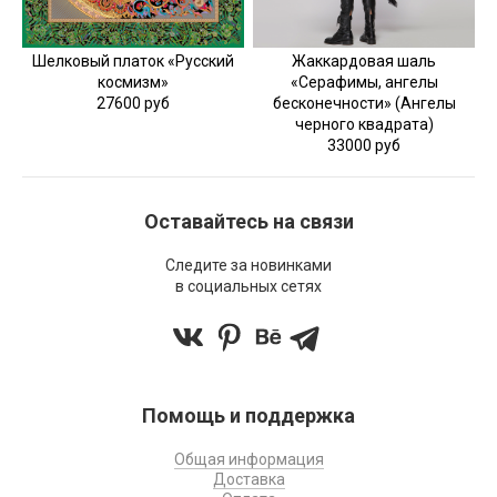
Шелковый платок «Русский
Жаккардовая шаль
космизм»
«Серафимы, ангелы
27600 руб
бесконечности» (Ангелы
черного квадрата)
33000 руб
Оставайтесь на связи
Следите за новинками
в социальных сетях
Помощь и поддержка
Общая информация
Доставка