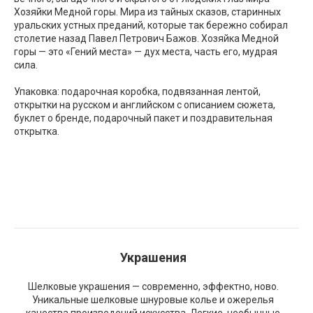
Хозяйки Медной горы. Мира из тайных сказов, старинных
уральских устных преданий, которые так бережно собирал
столетие назад Павел Петрович Бажов. Хозяйка Медной
горы — это «Гений места» — дух места, часть его, мудрая
сила.
Упаковка: подарочная коробка, подвязанная лентой,
открытки на русском и английском с описанием сюжета,
буклет о бренде, подарочный пакет и поздравительная
открытка.
Украшения
Шелковые украшения — современно, эффектно, ново.
Уникальные шелковые шнуровые колье и ожерелья