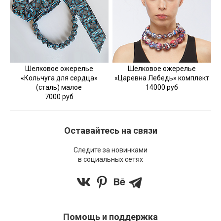
Шелковое ожерелье
Шелковое ожерелье
«Кольчуга для сердца»
«Царевна Лебедь» комплект
(сталь) малое
14000 руб
7000 руб
Оставайтесь на связи
Следите за новинками
в социальных сетях
Помощь и поддержка