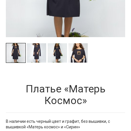
Платье «Матерь
Космос»
В наличии есть черный цвет и графит, без вышивки, с
вышивкой «Матерь космос» и «Сирин»