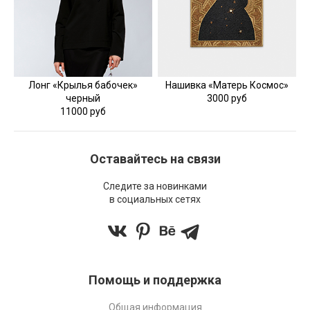
Лонг «Крылья бабочек»
Нашивка «Матерь Космос»
черный
3000 руб
11000 руб
Оставайтесь на связи
Следите за новинками
в социальных сетях
Помощь и поддержка
Общая информация