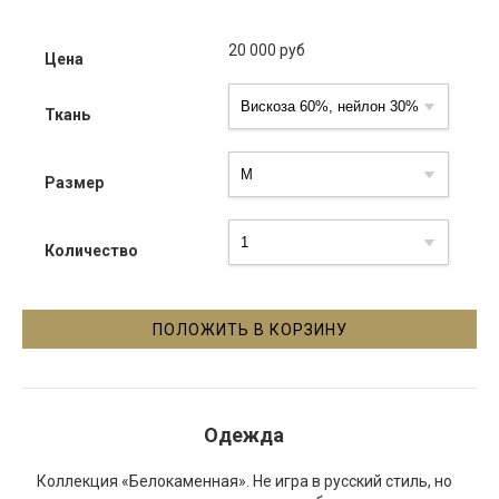
20 000
руб
Цена
Ткань
Размер
Количество
Одежда
Коллекция «Белокаменная». Не игра в русский стиль, но