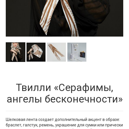
Твилли «Серафимы,
ангелы бесконечности»
Шелковая лента создает дополнительный акцент в образе:
браслет, галстук, ремень, украшение для сумки или прически