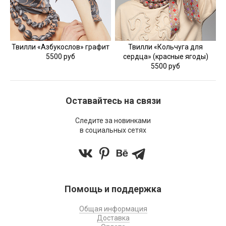
Твилли «Азбукослов» графит
Твилли «Кольчуга для
5500 руб
сердца» (красные ягоды)
5500 руб
Оставайтесь на связи
Следите за новинками
в социальных сетях
Помощь и поддержка
Общая информация
Доставка