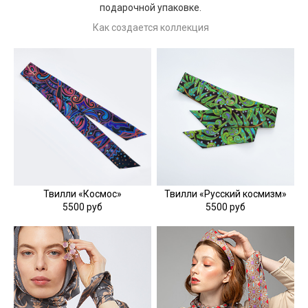
подарочной упаковке.
Как создается коллекция
Твилли «Космос»
Твилли «Русский космизм»
5500 руб
5500 руб