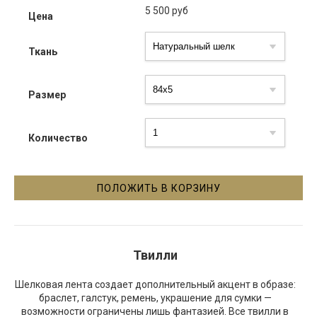
5 500
руб
Цена
Ткань
Размер
Количество
Твилли
Шелковая лента создает дополнительный акцент в образе:
браслет, галстук, ремень, украшение для сумки —
возможности ограничены лишь фантазией. Все твилли в