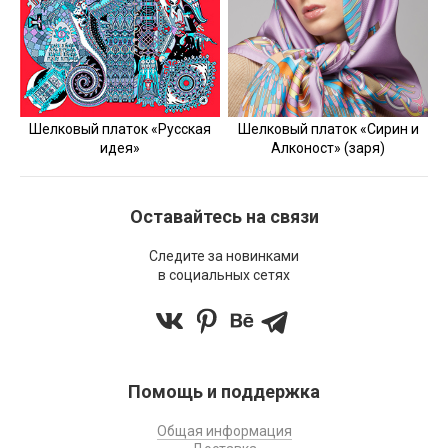
Шелковый платок «Русская
Шелковый платок «Сирин и
идея»
Алконост» (заря)
Оставайтесь на связи
Следите за новинками
в социальных сетях
Помощь и поддержка
Общая информация