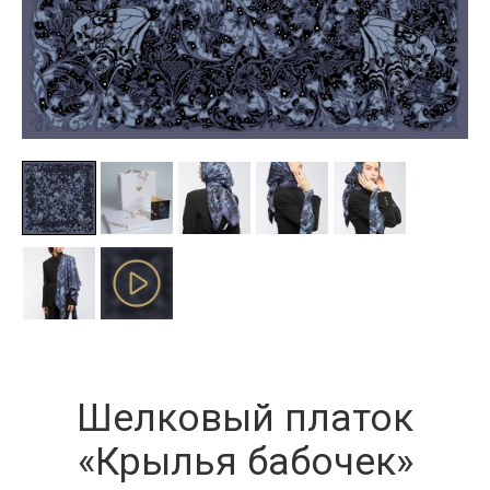
Шелковый платок
«Крылья бабочек»