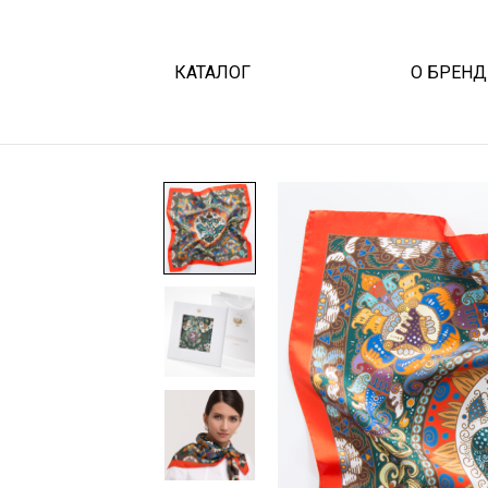
КАТАЛОГ
О БРЕНД