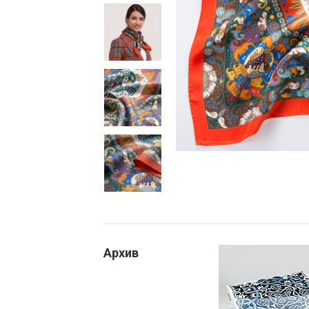
Архив