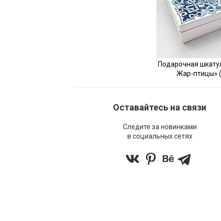
Подарочная шкату
Жар-птицы» 
Оставайтесь на связи
Следите за новинками
в социальных сетях